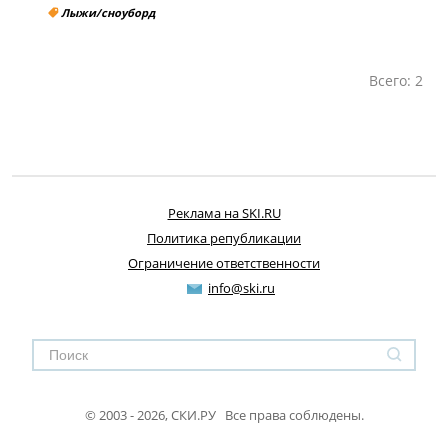
Лыжи/сноуборд
Всего: 2
Реклама на SKI.RU
Политика републикации
Ограничение ответственности
info@ski.ru
© 2003 - 2026, СКИ.РУ Все права соблюдены.