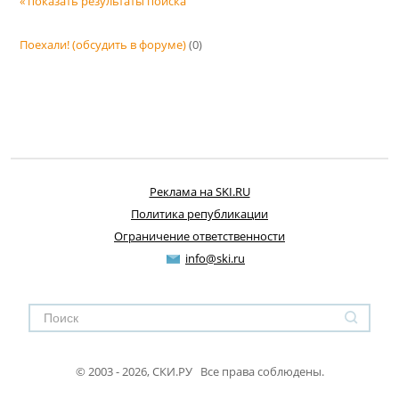
« показать результаты поиска
Поехали! (обсудить в форуме)
(0)
Реклама на SKI.RU
Политика републикации
Ограничение ответственности
info@ski.ru
© 2003 - 2026, СКИ.РУ Все права соблюдены.